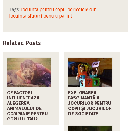
Tags:
locuinta pentru copii
pericolele din
locuinta
sfaturi pentru parinti
Related Posts
CE FACTORI
EXPLORAREA
INFLUENTEAZA
FASCINANTĂ A
ALEGEREA
JOCURILOR PENTRU
ANIMALULUI DE
COPII ȘI JOCURILOR
COMPANIE PENTRU
DE SOCIETATE
COPILUL TAU?