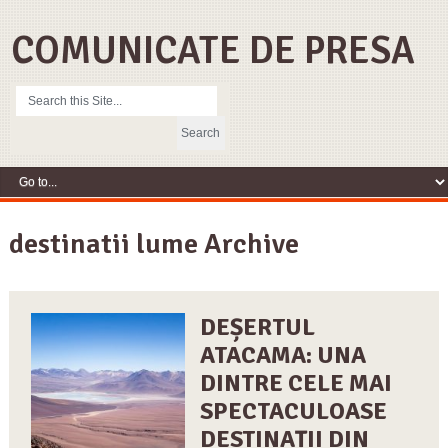
COMUNICATE DE PRESA
destinatii lume Archive
DEȘERTUL
ATACAMA: UNA
DINTRE CELE MAI
SPECTACULOASE
DESTINAȚII DIN