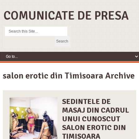
COMUNICATE DE PRESA
salon erotic din Timisoara Archive
SEDINTELE DE
MASAJ DIN CADRUL
UNUI CUNOSCUT
SALON EROTIC DIN
TIMISOARA