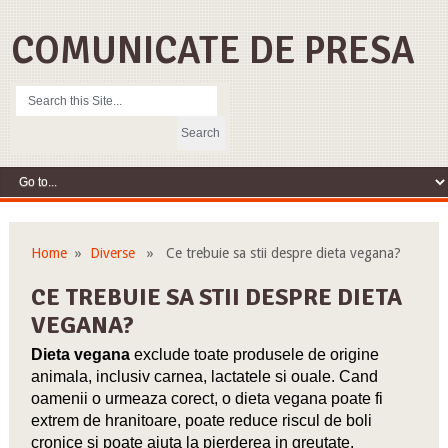
COMUNICATE DE PRESA
Home
»
Diverse
» Ce trebuie sa stii despre dieta vegana?
CE TREBUIE SA STII DESPRE DIETA
VEGANA?
Dieta vegana
exclude toate produsele de origine
animala, inclusiv carnea, lactatele si ouale. Cand
oamenii o urmeaza corect, o dieta vegana poate fi
extrem de hranitoare, poate reduce riscul de boli
cronice si poate ajuta la pierderea in greutate.