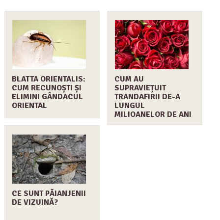
BLATTA ORIENTALIS:
CUM AU
CUM RECUNOȘTI ȘI
SUPRAVIEȚUIT
ELIMINI GÂNDACUL
TRANDAFIRII DE-A
ORIENTAL
LUNGUL
MILIOANELOR DE ANI
CE SUNT PĂIANJENII
DE VIZUINĂ?