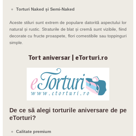
Torturi Naked și Semi-Naked
Aceste stiluri sunt extrem de populare datorită aspectului lor
natural și rustic. Straturile de blat și cremă sunt vizibile, fiind
decorate cu fructe proaspete, flori comestibile sau toppinguri
simple.
Tort aniversar |
eTorturi
.ro
De ce să alegi torturile aniversare de pe
eTorturi
?
Calitate premium