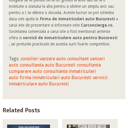
institutie a statului la alta pentru a obtine un simplu aviz sau
pentru a I se elibera o dovada. Aceste lucruri se pot schimba
daca veti apela la
firma de inmatriculari auto Bucuresti
a
carui site de prezentare si informare este
Carconcierge.ro
.
Societatea comerciala a carui site a fost mentionat anterior
ofera si
servicii de inmatriculare auto pentru Bucuresti
, iar preturile practicate de acestia sunt foarte competitive.
Tags:
consilier vanzare auto
consultant vanzari
auto
consultanta auto Bucuresti
consultanta
cumparare auto
consultanta inmatriculari
auto
firma inmatriculari auto Bucuresti
servicii
inmatriculare auto Bucuresti
Related Posts