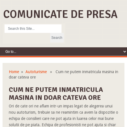
COMUNICATE DE PRESA
Home
»
Autoturisme
» Cum ne putem inmatricula masina in
doar cateva ore
CUM NE PUTEM INMATRICULA
MASINA IN DOAR CATEVA ORE
Ori de cate ori ne aflam intr-un impas legat de alegerea unui
nou autoturism, trebuie sa ne reamintim ca avem la dispozitie o
echipa de consilieri care ne pot ajuta in luarea celor mai bune
solutii de pe piata. Echipa de profesionisti ne pot ajuta si chiar