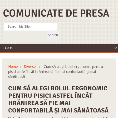
COMUNICATE DE PRESA
Home
»
Diverse
» Cum să alegi bolul ergonomic pentru
pisici astfel încât hrănirea să fie mai confortabilă și mai
sănătoasă
CUM SĂ ALEGI BOLUL ERGONOMIC
PENTRU PISICI ASTFEL ÎNCÂT
HRĂNIREA SĂ FIE MAI
CONFORTABILĂ ȘI MAI SĂNĂTOASĂ