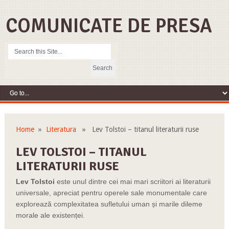
COMUNICATE DE PRESA
Home
»
Literatura
» Lev Tolstoi – titanul literaturii ruse
LEV TOLSTOI – TITANUL
LITERATURII RUSE
Lev Tolstoi
este unul dintre cei mai mari scriitori ai literaturii
universale, apreciat pentru operele sale monumentale care
explorează complexitatea sufletului uman și marile dileme
morale ale existenței.