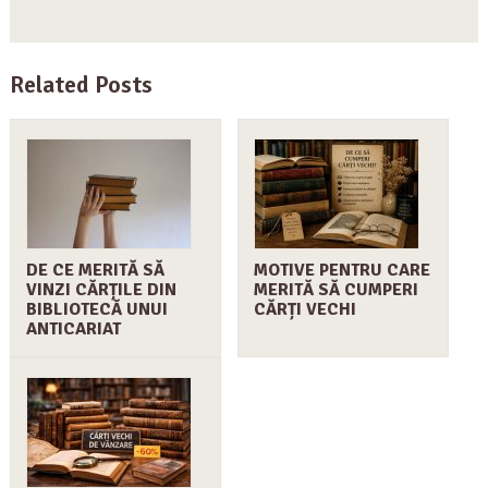
Related Posts
DE CE MERITĂ SĂ
MOTIVE PENTRU CARE
VINZI CĂRȚILE DIN
MERITĂ SĂ CUMPERI
BIBLIOTECĂ UNUI
CĂRȚI VECHI
ANTICARIAT