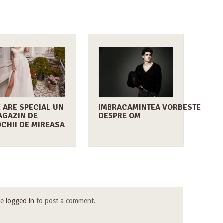
 ARE SPECIAL UN
IMBRACAMINTEA VORBESTE
AGAZIN DE
DESPRE OM
CHII DE MIREASA
be
logged in
to post a comment.