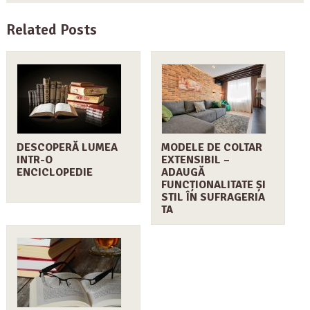
Related Posts
DESCOPERĂ LUMEA
MODELE DE COLTAR
INTR-O
EXTENSIBIL –
ENCICLOPEDIE
ADAUGĂ
FUNCȚIONALITATE ȘI
STIL ÎN SUFRAGERIA
TA