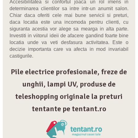
Accesibilitatea si confortul joaca un rol imens in
determinarea clientilor sa intre intr-un anumit salon.
Chiar daca oferiti cele mai bune servicii si preturi,
daca locatia este una incomoda pentru clienti, cu
siguranta acestia vor alege sa mearga in alta parte.
Investiti in viitorul ideii de afacere gandind foarte bine
locatia unde va veti desfasura activitatea. Este o
decizie importanta care va afecta in mod invariabil
castigurile.
Pile electrice profesionale, freze de
unghii, lampi UV, produse de
teleshopping originale la preturi
tentante pe tentant.ro