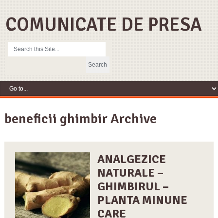
COMUNICATE DE PRESA
beneficii ghimbir Archive
ANALGEZICE
NATURALE –
GHIMBIRUL –
PLANTA MINUNE
CARE