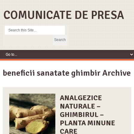
COMUNICATE DE PRESA
beneficii sanatate ghimbir Archive
ANALGEZICE
NATURALE –
GHIMBIRUL –
PLANTA MINUNE
CARE