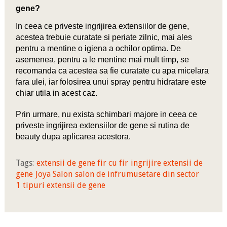
gene?
In ceea ce priveste ingrijirea extensiilor de gene,
acestea trebuie curatate si periate zilnic, mai ales
pentru a mentine o igiena a ochilor optima. De
asemenea, pentru a le mentine mai mult timp, se
recomanda ca acestea sa fie curatate cu apa micelara
fara ulei, iar folosirea unui spray pentru hidratare este
chiar utila in acest caz.
Prin urmare, nu exista schimbari majore in ceea ce
priveste ingrijirea extensiilor de gene si rutina de
beauty dupa aplicarea acestora.
Tags:
extensii de gene fir cu fir
ingrijire extensii de
gene
Joya Salon
salon de infrumusetare din sector
1
tipuri extensii de gene