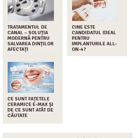
TRATAMENTUL DE
CINE ESTE
CANAL – SOLUȚIA
CANDIDATUL IDEAL
MODERNĂ PENTRU
PENTRU
SALVAREA DINȚILOR
IMPLANTURILE ALL-
AFECTAȚI
ON-4?
CE SUNT FAȚETELE
CERAMICE E-MAX ȘI
DE CE SUNT ATÂT DE
CĂUTATE