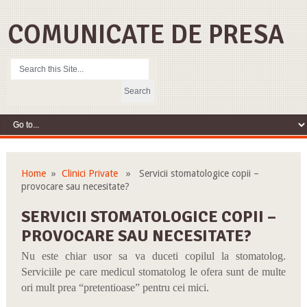
COMUNICATE DE PRESA
Home
»
Clinici Private
» Servicii stomatologice copii –
provocare sau necesitate?
SERVICII STOMATOLOGICE COPII –
PROVOCARE SAU NECESITATE?
Nu este chiar usor sa va duceti copilul la stomatolog.
Serviciile pe care medicul stomatolog le ofera sunt de multe
ori mult prea “pretentioase” pentru cei mici.