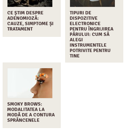
CE ȘTIM DESPRE
TIPURI DE
ADENOMIOZĂ:
DISPOZITIVE
CAUZE, SIMPTOME ȘI
ELECTRONICE
TRATAMENT
PENTRU ÎNGRIJIREA
PĂRULUI: CUM SĂ
ALEGI
INSTRUMENTELE
POTRIVITE PENTRU
TINE
SMOKY BROWS:
MODALITATEA LA
MODĂ DE A CONTURA
SPRÂNCENELE