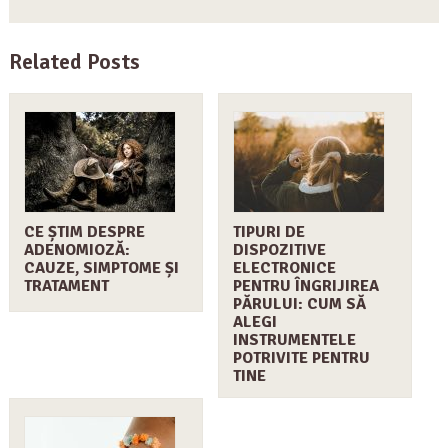
Related Posts
CE ȘTIM DESPRE
TIPURI DE
ADENOMIOZĂ:
DISPOZITIVE
CAUZE, SIMPTOME ȘI
ELECTRONICE
TRATAMENT
PENTRU ÎNGRIJIREA
PĂRULUI: CUM SĂ
ALEGI
INSTRUMENTELE
POTRIVITE PENTRU
TINE