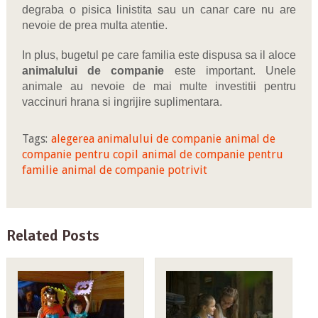
degraba o pisica linistita sau un canar care nu are
nevoie de prea multa atentie.
In plus, bugetul pe care familia este dispusa sa il aloce
animalului de companie
este important. Unele
animale au nevoie de mai multe investitii pentru
vaccinuri hrana si ingrijire suplimentara.
Tags:
alegerea animalului de companie
animal de
companie pentru copil
animal de companie pentru
familie
animal de companie potrivit
Related Posts