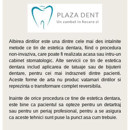
Albirea dintilor este una dintre cele mai des intalnite
metode ce tin de estetica dentara, fiind o procedura
non-invaziva, care poate fi realizata acasa sau intru-un
cabinet stomatologic. Alte servicii ce tin de estetica
dentara includ aplicarea de tatuaje sau de bijuterii
dentare, pentru cei mai indrazneti dintre pacienti.
Aceste forme de arta nu produc vatamari dintilor si
reprezinta o transformare complet reversibila.
Inainte de orice procedura ce tine de estetica dentara,
este bine ca pacientul sa opteze pentru un detartraj
sau pentru un periaj profesional, pentru a se asigura
ca aceste tehnici sunt puse la punct asa cum trebuie.