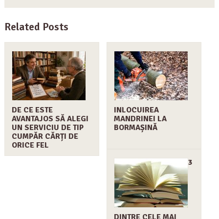
Related Posts
DE CE ESTE
INLOCUIREA
AVANTAJOS SĂ ALEGI
MANDRINEI LA
UN SERVICIU DE TIP
BORMAȘINĂ
CUMPĂR CĂRȚI DE
ORICE FEL
3
DINTRE CELE MAI